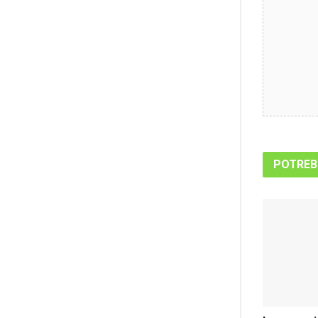
POTREB