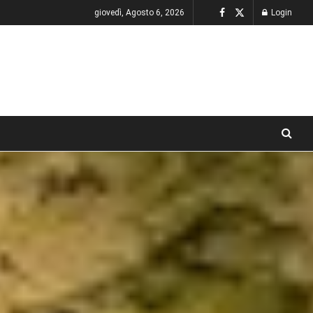
giovedì, Agosto 6, 2026
Login