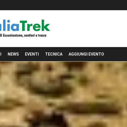
I
NEWS
EVENTI
TECNICA
AGGIUNGI EVENTO