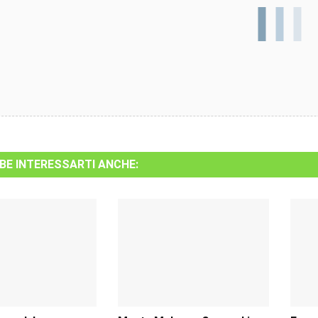
BE INTERESSARTI ANCHE: