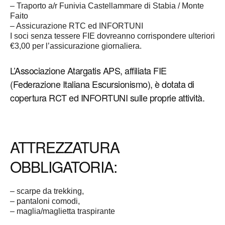
– Traporto a/r Funivia Castellammare di Stabia / Monte
Faito
– Assicurazione RTC ed INFORTUNI
I soci senza tessere FIE dovreanno corrispondere ulteriori
€3,00 per l’assicurazione giornaliera.
L’Associazione Atargatis APS, affiliata FIE
(Federazione Italiana Escursionismo), è dotata di
copertura RCT ed INFORTUNI sulle proprie attività.
ATTREZZATURA
OBBLIGATORIA:
– scarpe da trekking,
– pantaloni comodi,
– maglia/maglietta traspirante