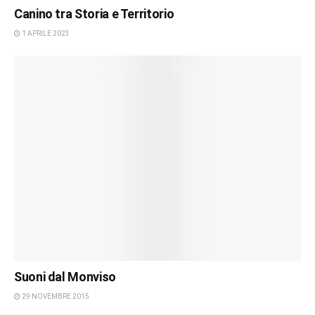
Canino tra Storia e Territorio
1 APRILE 2023
Suoni dal Monviso
29 NOVEMBRE 2015