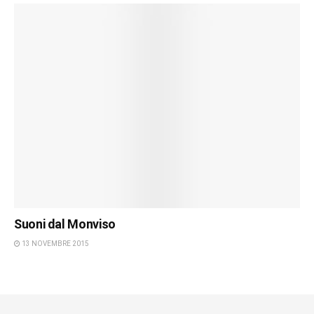
Suoni dal Monviso
13 NOVEMBRE 2015