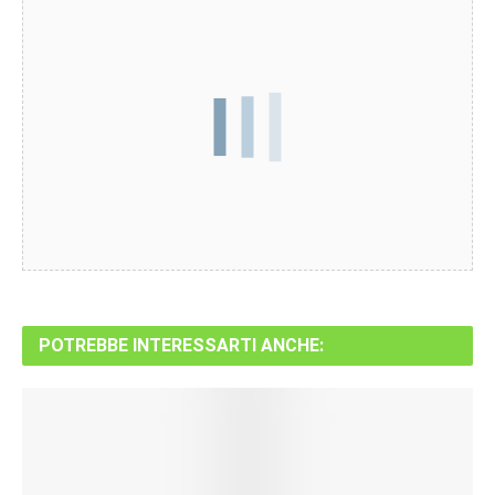
POTREBBE INTERESSARTI ANCHE: