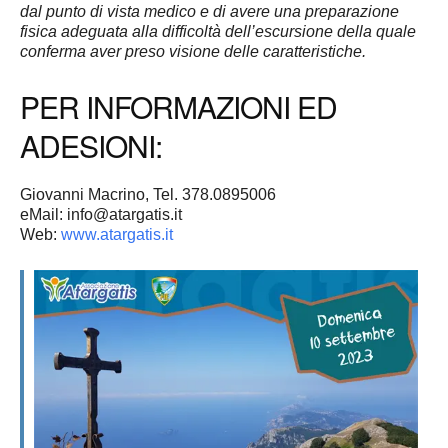
dal punto di vista medico e di avere una preparazione
fisica adeguata alla difficoltà dell’escursione della quale
conferma aver preso visione delle caratteristiche.
PER INFORMAZIONI ED
ADESIONI:
Giovanni Macrino, Tel. 378.0895006
eMail: info@atargatis.it
Web:
www.atargatis.it