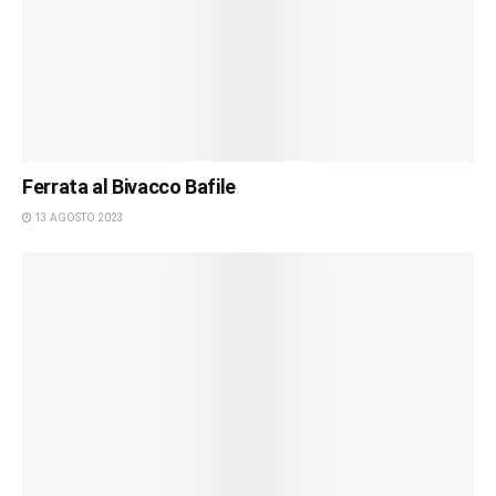
Ferrata al Bivacco Bafile
13 AGOSTO 2023