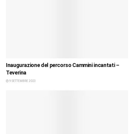
Inaugurazione del percorso Cammini incantati –
Teverina
9 SETTEMBRE 2023