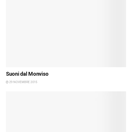
Suoni dal Monviso
29 NOVEMBRE 2015