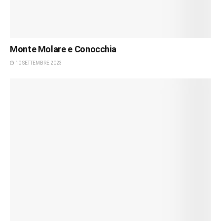
Monte Molare e Conocchia
10 SETTEMBRE 2023