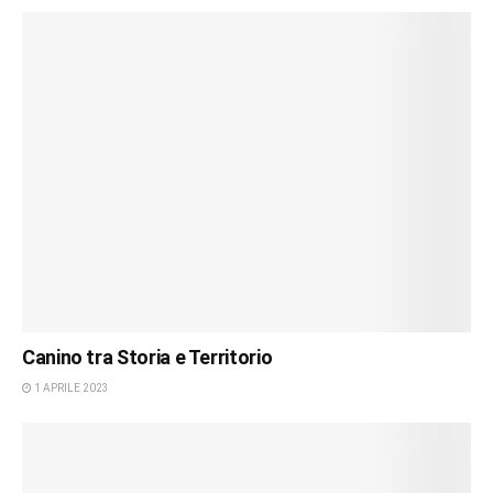
Canino tra Storia e Territorio
1 APRILE 2023