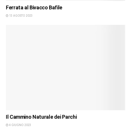
Ferrata al Bivacco Bafile
13 AGOSTO 2023
Il Cammino Naturale dei Parchi
4 GIUGNO 2023