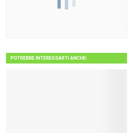
POTREBBE INTERESSARTI ANCHE: