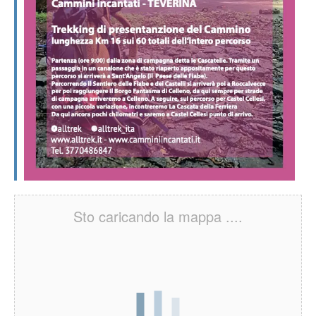
Sto caricando la mappa ....