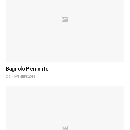
Bagnolo Piemonte
9 NOVEMBRE 2015