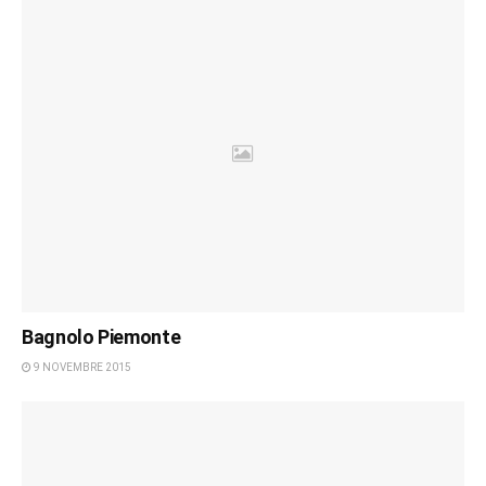
Bagnolo Piemonte
9 NOVEMBRE 2015