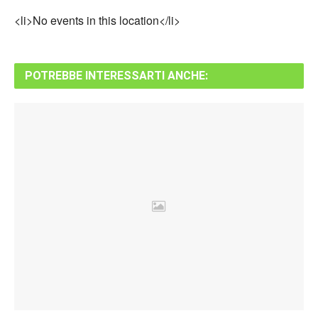
<li>No events in this location</li>
POTREBBE INTERESSARTI ANCHE: