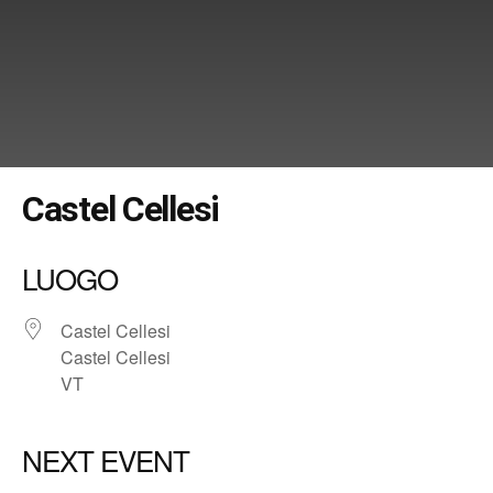
Castel Cellesi
LUOGO
Castel Cellesi
Castel Cellesi
VT
NEXT EVENT