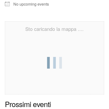
No upcoming events
Sto caricando la mappa ....
Prossimi eventi