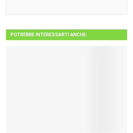
POTREBBE INTERESSARTI ANCHE: