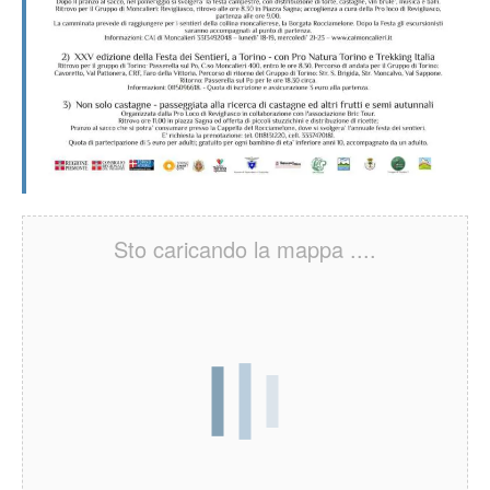
Sto caricando la mappa ....