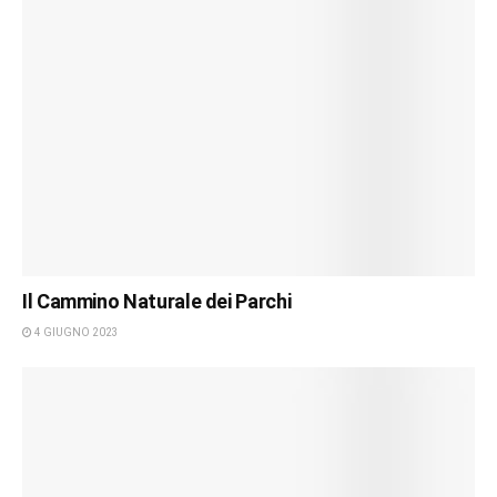
Il Cammino Naturale dei Parchi
4 GIUGNO 2023