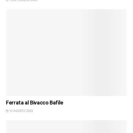
Ferrata al Bivacco Bafile
13 AGOSTO 2023