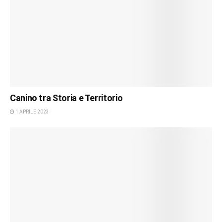
Canino tra Storia e Territorio
1 APRILE 2023