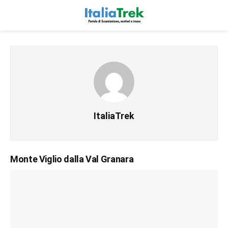
ItaliaTrek
Monte Viglio dalla Val Granara