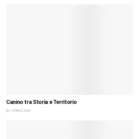
Canino tra Storia e Territorio
1 APRILE 2023