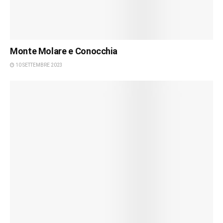
Monte Molare e Conocchia
10 SETTEMBRE 2023