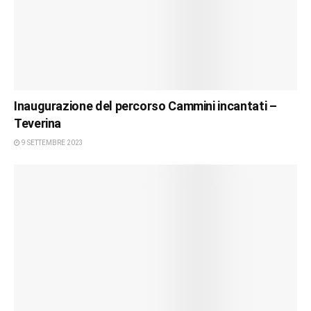
Inaugurazione del percorso Cammini incantati –
Teverina
9 SETTEMBRE 2023