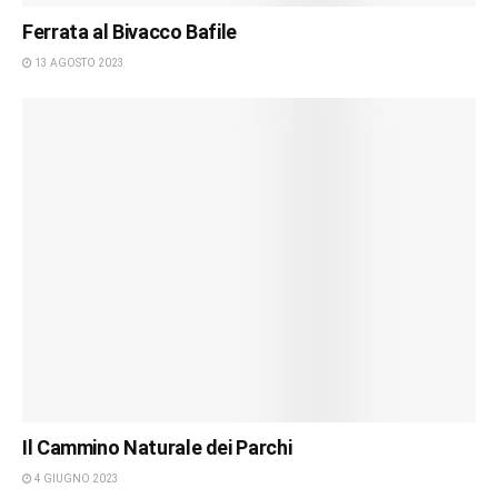
Ferrata al Bivacco Bafile
13 AGOSTO 2023
Il Cammino Naturale dei Parchi
4 GIUGNO 2023