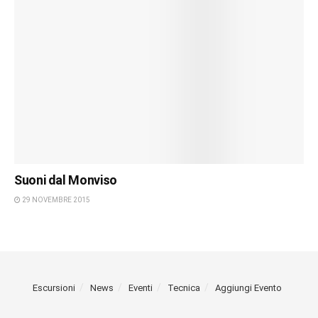
Suoni dal Monviso
29 NOVEMBRE 2015
Escursioni
News
Eventi
Tecnica
Aggiungi Evento