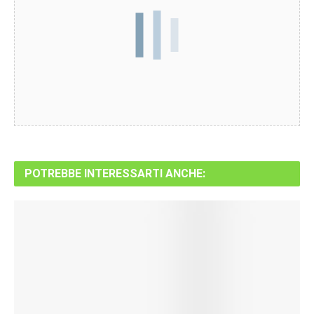
POTREBBE INTERESSARTI ANCHE: