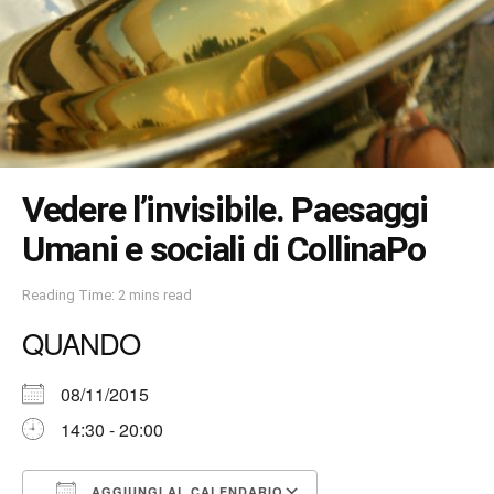
Vedere l’invisibile. Paesaggi
Umani e sociali di CollinaPo
Reading Time: 2 mins read
QUANDO
08/11/2015
14:30 - 20:00
AGGIUNGI AL CALENDARIO