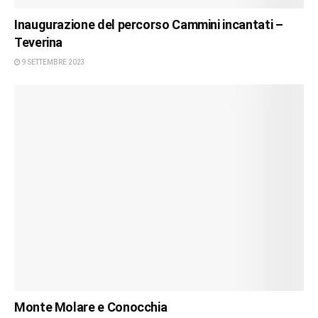
Inaugurazione del percorso Cammini incantati –
Teverina
9 SETTEMBRE 2023
Monte Molare e Conocchia