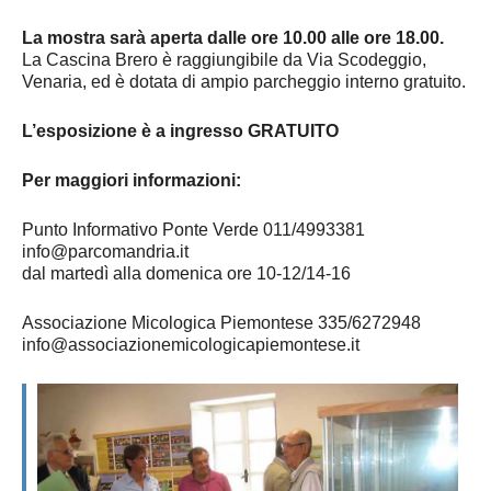
La mostra sarà aperta dalle ore 10.00 alle ore 18.00.
La Cascina Brero è raggiungibile da Via Scodeggio,
Venaria, ed è dotata di ampio parcheggio interno gratuito.
L’esposizione è a ingresso GRATUITO
Per maggiori informazioni:
Punto Informativo Ponte Verde 011/4993381
info@parcomandria.it
dal martedì alla domenica ore 10-12/14-16
Associazione Micologica Piemontese 335/6272948
info@associazionemicologicapiemontese.it