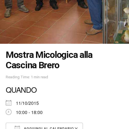
Mostra Micologica alla
Cascina Brero
Reading Time: 1 min read
QUANDO
11/10/2015
10:00 - 18:00
AGGIUNGI AL CALENDARIO