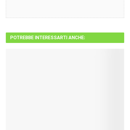
POTREBBE INTERESSARTI ANCHE: