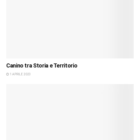
Canino tra Storia e Territorio
1 APRILE 2023