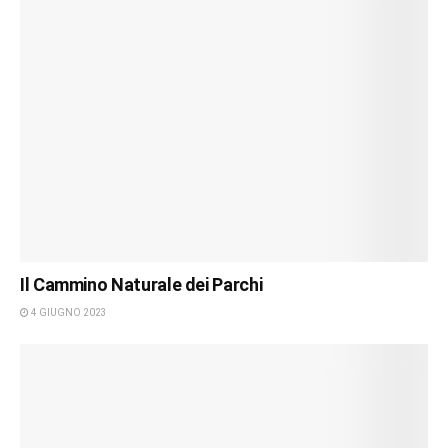
Il Cammino Naturale dei Parchi
4 GIUGNO 2023