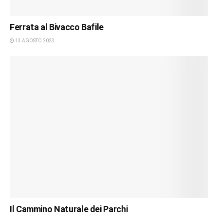
Ferrata al Bivacco Bafile
13 AGOSTO 2023
Il Cammino Naturale dei Parchi