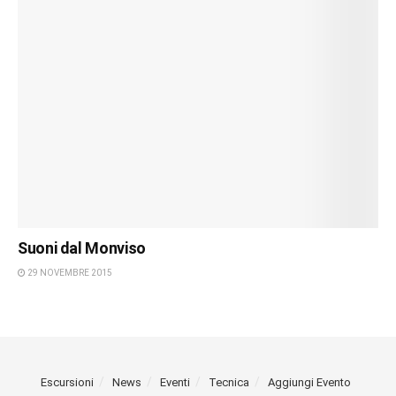
Suoni dal Monviso
29 NOVEMBRE 2015
Escursioni
News
Eventi
Tecnica
Aggiungi Evento