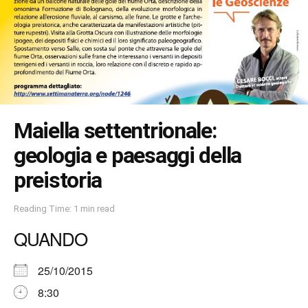
Maiella settentrionale:
geologia e paesaggi della
preistoria
Reading Time: 1 min read
QUANDO
25/10/2015
8:30