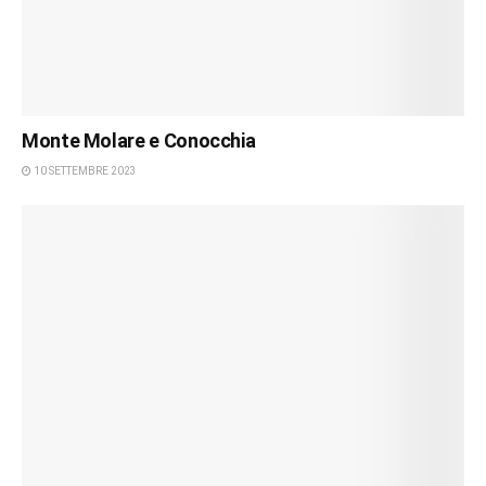
Monte Molare e Conocchia
10 SETTEMBRE 2023