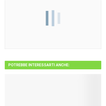
POTREBBE INTERESSARTI ANCHE: