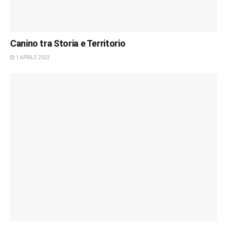
Canino tra Storia e Territorio
1 APRILE 2023