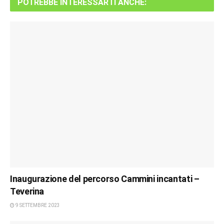
POTREBBE INTERESSARTI ANCHE:
Inaugurazione del percorso Cammini incantati –
Teverina
9 SETTEMBRE 2023