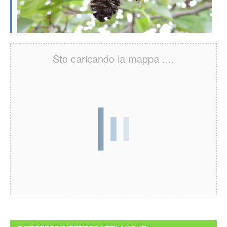
Sto caricando la mappa ....