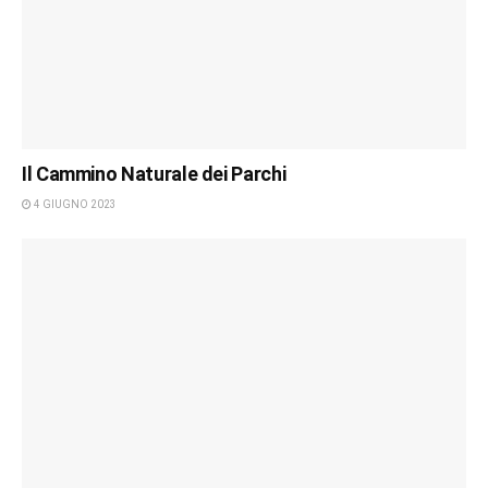
Il Cammino Naturale dei Parchi
4 GIUGNO 2023