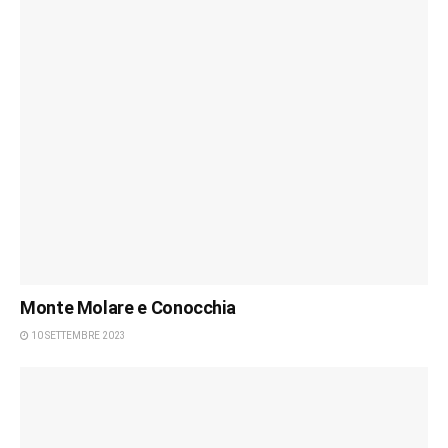
Monte Molare e Conocchia
10 SETTEMBRE 2023