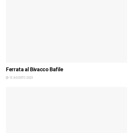
Ferrata al Bivacco Bafile
13 AGOSTO 2023