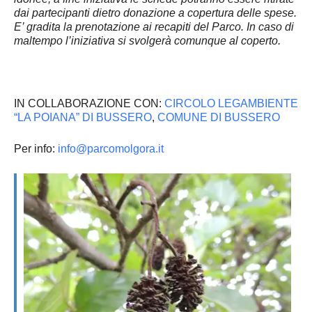
dai partecipanti dietro donazione a copertura delle spese.
E’ gradita la prenotazione ai recapiti del Parco. In caso di
maltempo l’iniziativa si svolgerà comunque al coperto.
IN COLLABORAZIONE CON:
CIRCOLO LEGAMBIENTE
“LA POIANA” DI BUSSERO
,
COMUNE DI BUSSERO
Per info:
info@parcomolgora.it