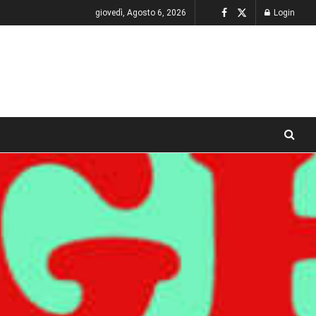
giovedì, Agosto 6, 2026
Login