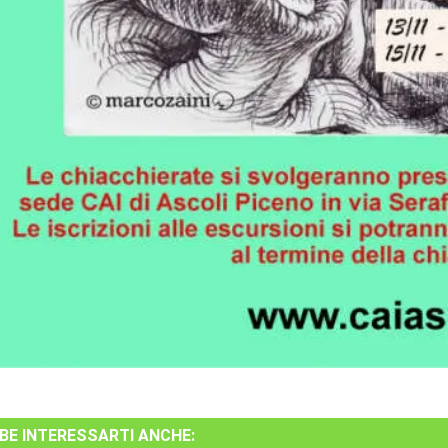
BE INTERESSARTI ANCHE: