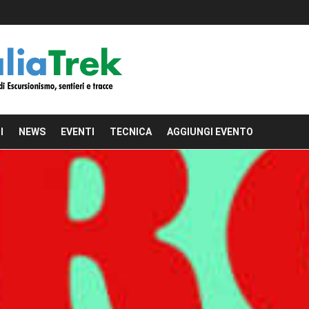
I
NEWS
EVENTI
TECNICA
AGGIUNGI EVENTO