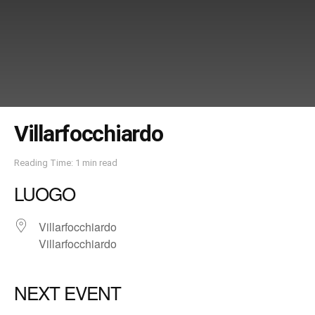
Villarfocchiardo
Reading Time: 1 min read
LUOGO
Villarfocchiardo
Villarfocchiardo
NEXT EVENT