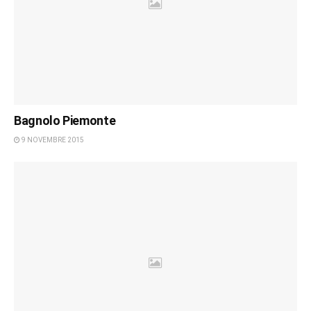
Bagnolo Piemonte
9 NOVEMBRE 2015