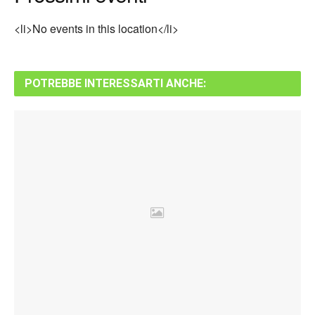
<li>No events in this location</li>
POTREBBE INTERESSARTI ANCHE: