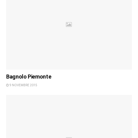
Bagnolo Piemonte
9 NOVEMBRE 2015