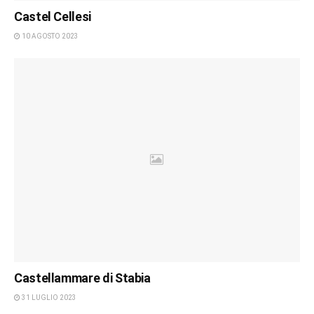
Castel Cellesi
10 AGOSTO 2023
Castellammare di Stabia
31 LUGLIO 2023