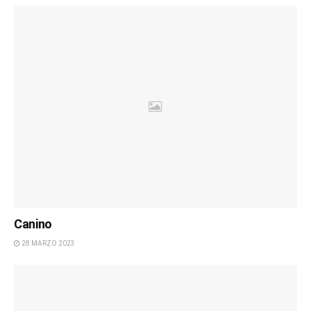
Canino
28 MARZO 2023