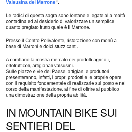
Valsusina del Marrone
“
.
Le radici di questa sagra sono lontane e legate alla realtà
contadina ed al desiderio di valorizzare un semplice
quanto pregiato frutto quale è il Marrone.
Presso il Centro Polivalente, ristorazione con menù a
base di Marroni e dolci stuzzicanti.
A corollario la mostra mercato dei prodotti agricoli,
ortofrutticoli, artigianali valsusini.
Sulle piazze e vie del Paese, artigiani e produttori
presenteranno, infatti, i propri prodotti e le proprie opere
con il requisito fondamentale di realizzarle sul posto e nel
corso della manifestazione, al fine di offrire al pubblico
una dimostrazione della propria abilità.
IN MOUNTAIN BIKE SUI
SENTIERI DEL