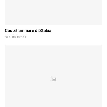
Castellammare di Stabia
31 LUGLIO 2023