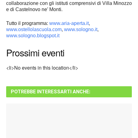
collaborazione con gli istituti comprensivi di Villa Minozzo
e di Castelnovo ne’ Monti.
Tutto il programma:
www.aria-aperta.it
,
www.ostellolascuola.com
,
www.sologno.it
,
www.sologno.blogspot.it
Prossimi eventi
<li>No events in this location</li>
POTREBBE INTERESSARTI ANCHE: