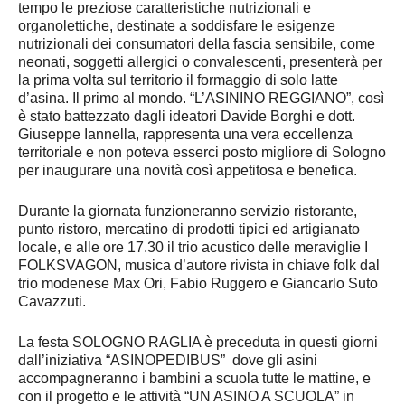
tempo le preziose caratteristiche nutrizionali e
organolettiche, destinate a soddisfare le esigenze
nutrizionali dei consumatori della fascia sensibile, come
neonati, soggetti allergici o convalescenti, presenterà per
la prima volta sul territorio il formaggio di solo latte
d’asina. Il primo al mondo. “L’ASININO REGGIANO”, così
è stato battezzato dagli ideatori Davide Borghi e dott.
Giuseppe Iannella, rappresenta una vera eccellenza
territoriale e non poteva esserci posto migliore di Sologno
per inaugurare una novità così appetitosa e benefica.
Durante la giornata funzioneranno servizio ristorante,
punto ristoro, mercatino di prodotti tipici ed artigianato
locale, e alle ore 17.30 il trio acustico delle meraviglie I
FOLKSVAGON, musica d’autore rivista in chiave folk dal
trio modenese Max Ori, Fabio Ruggero e Giancarlo Suto
Cavazzuti.
La festa SOLOGNO RAGLIA è preceduta in questi giorni
dall’iniziativa “ASINOPEDIBUS” dove gli asini
accompagneranno i bambini a scuola tutte le mattine, e
con il progetto e le attività “UN ASINO A SCUOLA” in