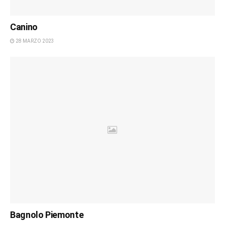
Canino
28 MARZO 2023
Bagnolo Piemonte