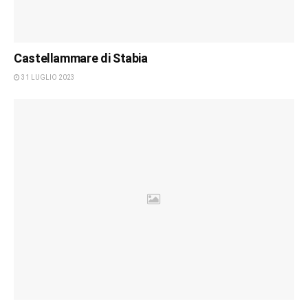
Castellammare di Stabia
31 LUGLIO 2023