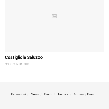
Costigliole Saluzzo
9 NOVEMBRE 2015
Escursioni
News
Eventi
Tecnica
Aggiungi Evento