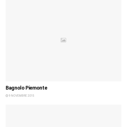
Bagnolo Piemonte
9 NOVEMBRE 2015