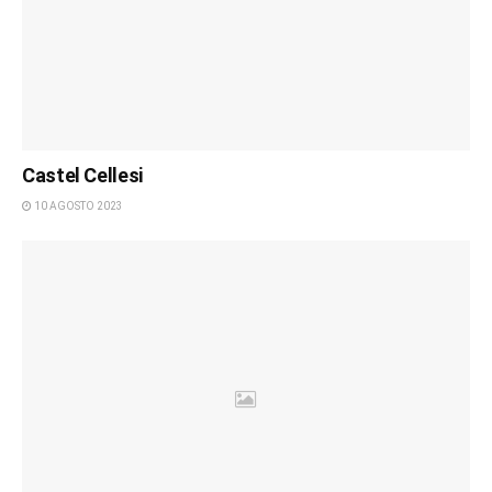
Castel Cellesi
10 AGOSTO 2023