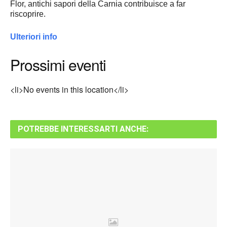
Flor, antichi sapori della Carnia contribuisce a far
riscoprire.
Ulteriori info
Prossimi eventi
<li>No events in this location</li>
POTREBBE INTERESSARTI ANCHE: