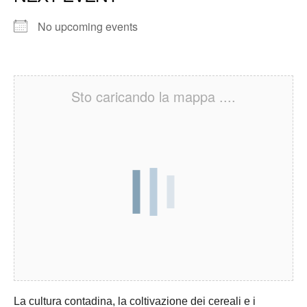
No upcoming events
Sto caricando la mappa ....
La cultura contadina, la coltivazione dei cereali e i