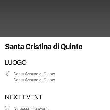
Santa Cristina di Quinto
LUOGO
Santa Cristina di Quinto
Santa Cristina di Quinto
NEXT EVENT
No upcoming events