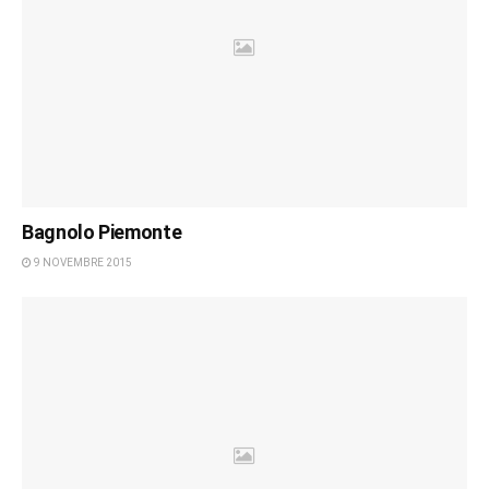
Bagnolo Piemonte
9 NOVEMBRE 2015