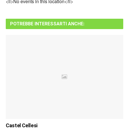
<li>No events in this location</li>
POTREBBE INTERESSARTI ANCHE:
Castel Cellesi