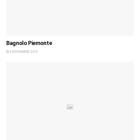
Bagnolo Piemonte
9 NOVEMBRE 2015