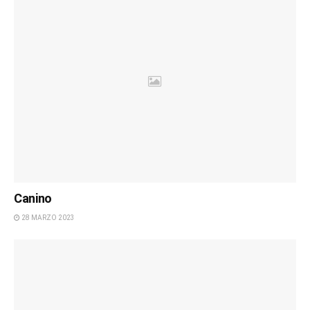
Canino
28 MARZO 2023