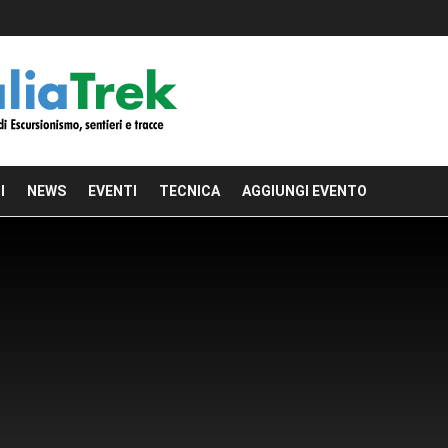
I
NEWS
EVENTI
TECNICA
AGGIUNGI EVENTO