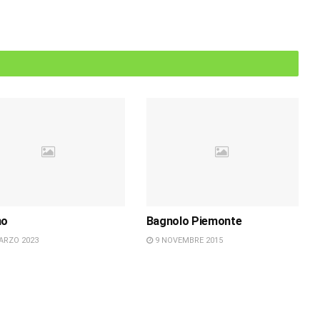
no
Bagnolo Piemonte
ARZO 2023
9 NOVEMBRE 2015