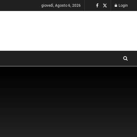
giovedì, Agosto 6, 2026
Login