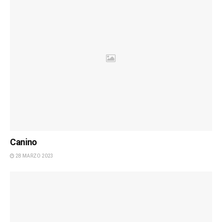
Canino
28 MARZO 2023