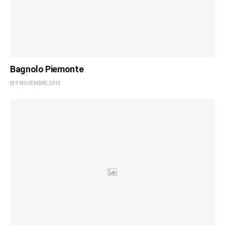
Bagnolo Piemonte
9 NOVEMBRE 2015