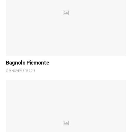
Bagnolo Piemonte
9 NOVEMBRE 2015