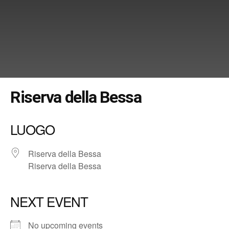
Riserva della Bessa
LUOGO
Riserva della Bessa
Riserva della Bessa
NEXT EVENT
No upcoming events