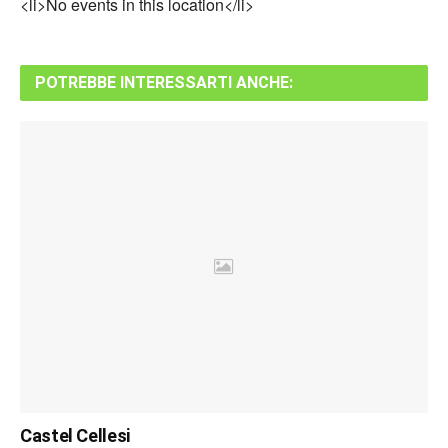
<li>No events in this location</li>
POTREBBE INTERESSARTI ANCHE:
Castel Cellesi