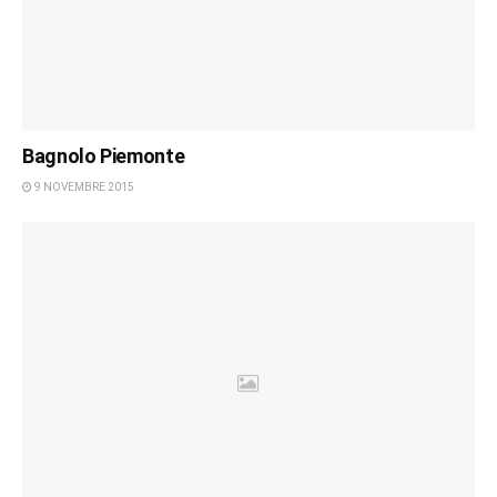
Bagnolo Piemonte
9 NOVEMBRE 2015