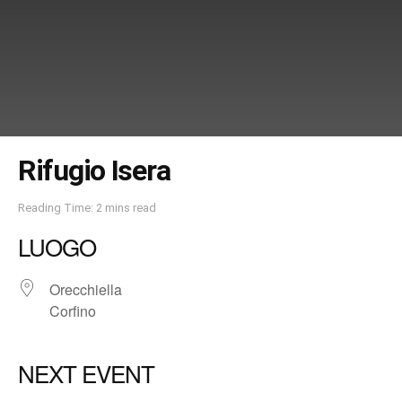
Rifugio Isera
Reading Time: 2 mins read
LUOGO
Orecchiella
Corfino
NEXT EVENT