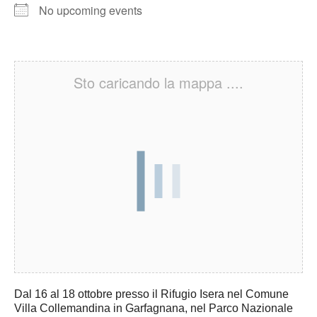
No upcoming events
Sto caricando la mappa ....
Dal 16 al 18 ottobre presso il Rifugio Isera nel Comune
Villa Collemandina in Garfagnana, nel Parco Nazionale