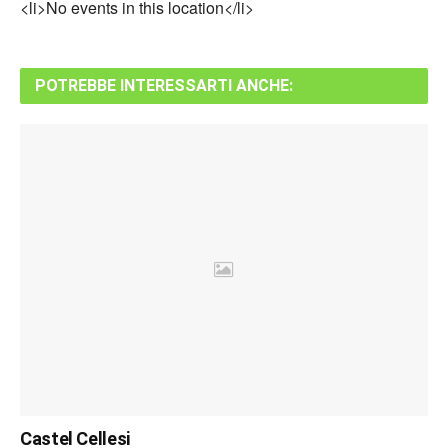
<li>No events in this location</li>
POTREBBE INTERESSARTI ANCHE:
Castel Cellesi