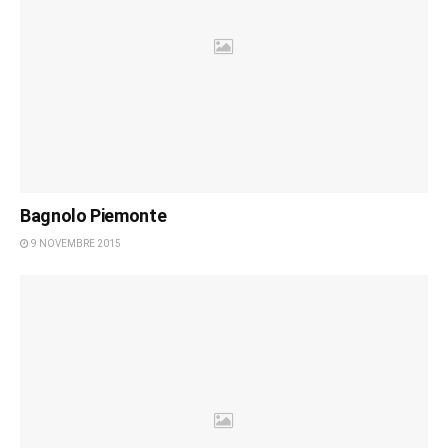
Bagnolo Piemonte
9 NOVEMBRE 2015