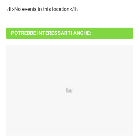
<li>No events in this location</li>
POTREBBE INTERESSARTI ANCHE: