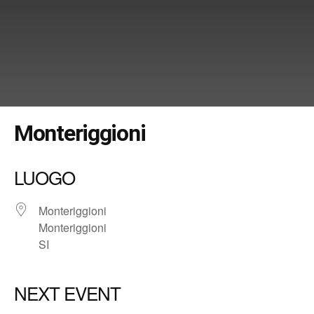
Monteriggioni
LUOGO
Monteriggioni
Monteriggioni
SI
NEXT EVENT