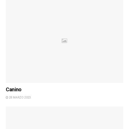
Canino
28 MARZO 2023