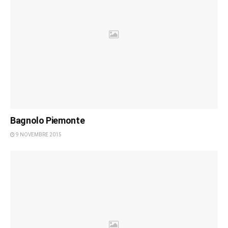
Bagnolo Piemonte
9 NOVEMBRE 2015