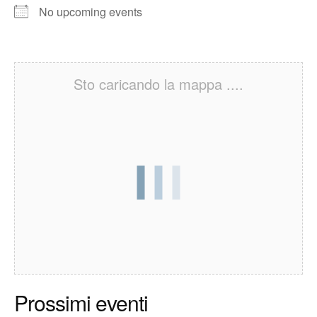
No upcoming events
Sto caricando la mappa ....
Prossimi eventi