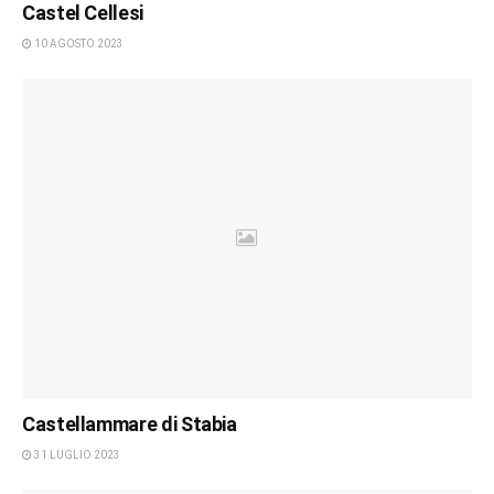
Castel Cellesi
10 AGOSTO 2023
Castellammare di Stabia
31 LUGLIO 2023