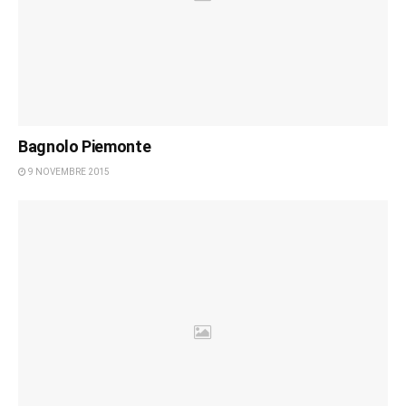
Bagnolo Piemonte
9 NOVEMBRE 2015