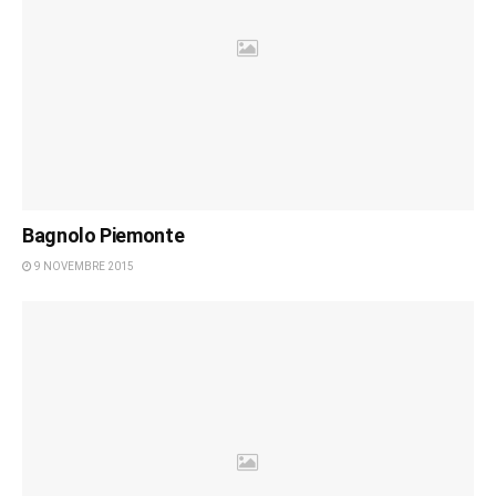
Bagnolo Piemonte
9 NOVEMBRE 2015