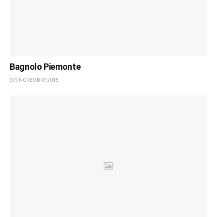
Bagnolo Piemonte
9 NOVEMBRE 2015