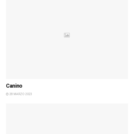
Canino
28 MARZO 2023