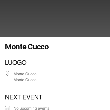
Monte Cucco
LUOGO
Monte Cucco
Monte Cucco
NEXT EVENT
No upcoming events