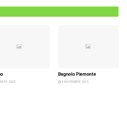
no
Bagnolo Piemonte
ARZO 2023
9 NOVEMBRE 2015