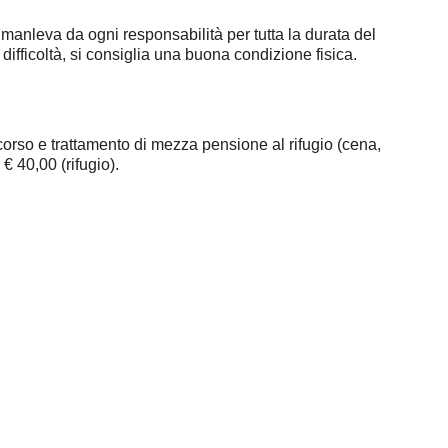
 manleva da ogni responsabilità per tutta la durata del
difficoltà, si consiglia una buona condizione fisica.
corso e trattamento di mezza pensione al rifugio (cena,
 40,00 (rifugio).