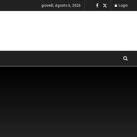
giovedì, Agosto 6, 2026
Login