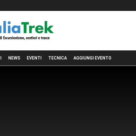
I
NEWS
EVENTI
TECNICA
AGGIUNGI EVENTO