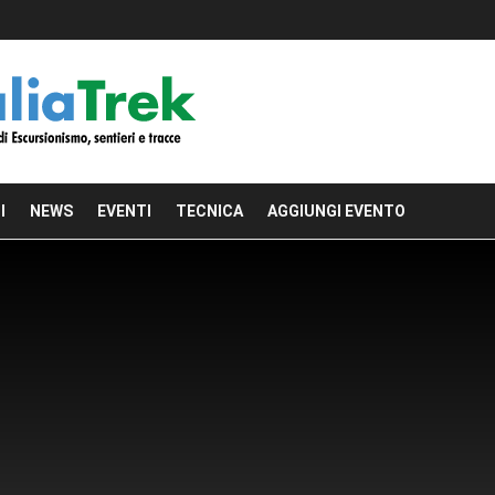
I
NEWS
EVENTI
TECNICA
AGGIUNGI EVENTO