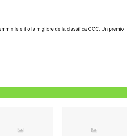
/femminile e il o la migliore della classifica CCC. Un premio