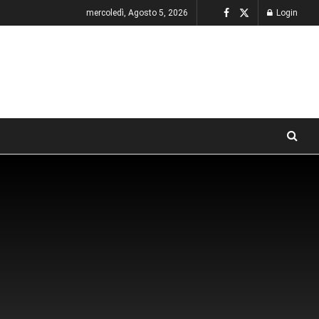
mercoledì, Agosto 5, 2026
Login