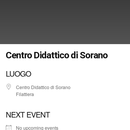
Centro Didattico di Sorano
LUOGO
Centro Didattico di Sorano
Filattiera
NEXT EVENT
No upcoming events