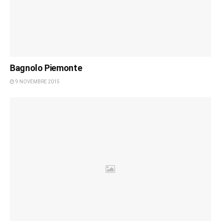
Bagnolo Piemonte
9 NOVEMBRE 2015