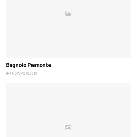
Bagnolo Piemonte
9 NOVEMBRE 2015