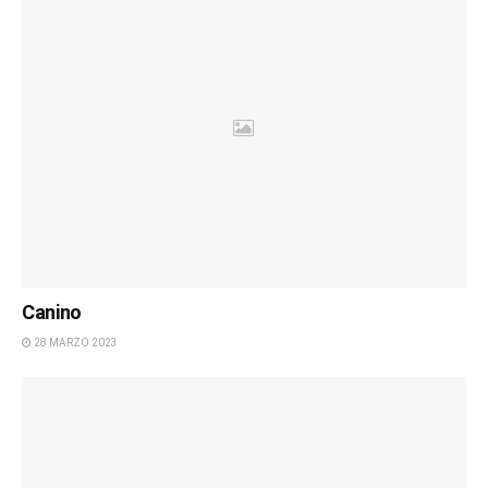
Canino
28 MARZO 2023