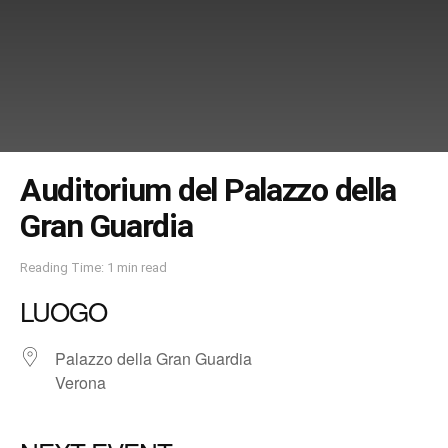
Auditorium del Palazzo della
Gran Guardia
Reading Time: 1 min read
LUOGO
Palazzo della Gran Guardia
Verona