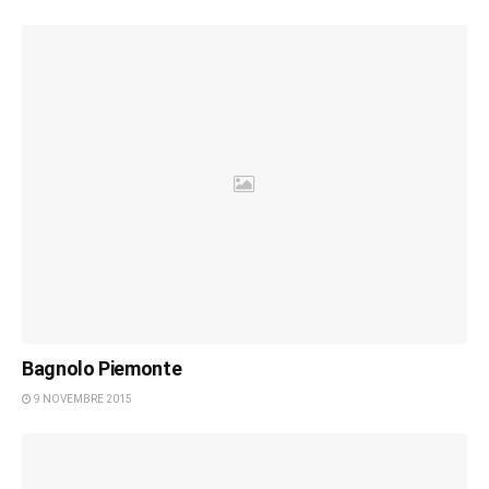
Bagnolo Piemonte
9 NOVEMBRE 2015