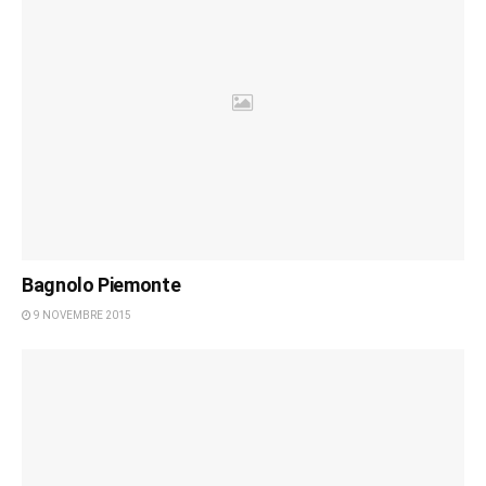
Bagnolo Piemonte
9 NOVEMBRE 2015