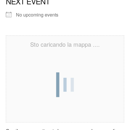
NEXT EVENT
No upcoming events
Sto caricando la mappa ....