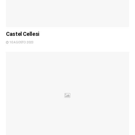
Castel Cellesi
10 AGOSTO 2023