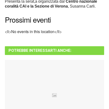
Presenta la serat,a organizzata dal
Centro nazionale
coralità CAI e la Sezione di Verona
, Susanna Carli.
Prossimi eventi
<li>No events in this location</li>
POTREBBE INTERESSARTI ANCHE: