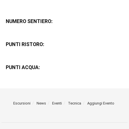
NUMERO SENTIERO:
PUNTI RISTORO:
PUNTI ACQUA:
Escursioni
News
Eventi
Tecnica
Aggiungi Evento