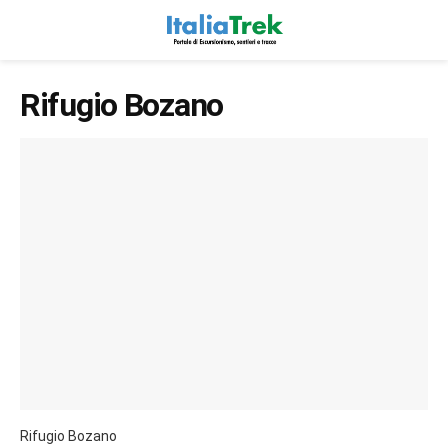
Rifugio Bozano
Rifugio Bozano