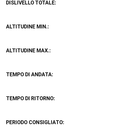
DISLIVELLO TOTALE:
ALTITUDINE MIN.:
ALTITUDINE MAX.:
TEMPO DI ANDATA:
TEMPO DI RITORNO:
PERIODO CONSIGLIATO: