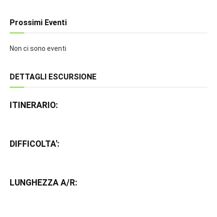
Prossimi Eventi
Non ci sono eventi
DETTAGLI ESCURSIONE
ITINERARIO:
DIFFICOLTA':
LUNGHEZZA A/R: