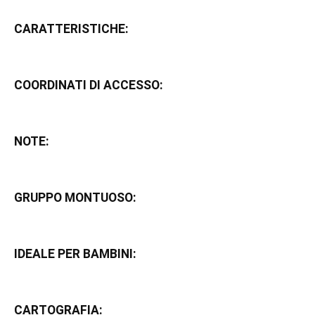
CARATTERISTICHE:
COORDINATI DI ACCESSO:
NOTE:
GRUPPO MONTUOSO:
IDEALE PER BAMBINI:
CARTOGRAFIA: