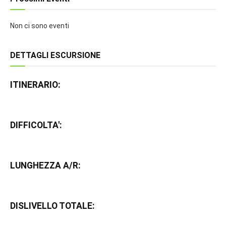
Non ci sono eventi
DETTAGLI ESCURSIONE
ITINERARIO:
DIFFICOLTA':
LUNGHEZZA A/R:
DISLIVELLO TOTALE: