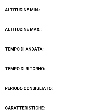
ALTITUDINE MIN.:
ALTITUDINE MAX.:
TEMPO DI ANDATA:
TEMPO DI RITORNO:
PERIODO CONSIGLIATO:
CARATTERISTICHE: