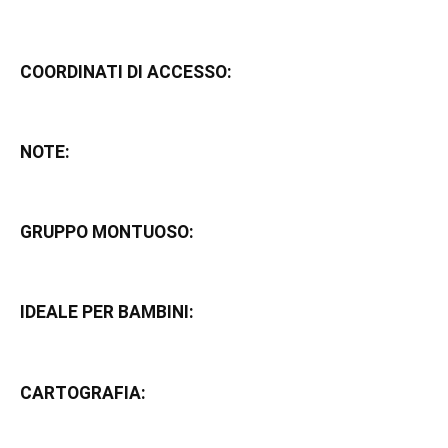
COORDINATI DI ACCESSO:
NOTE:
GRUPPO MONTUOSO:
IDEALE PER BAMBINI:
CARTOGRAFIA: