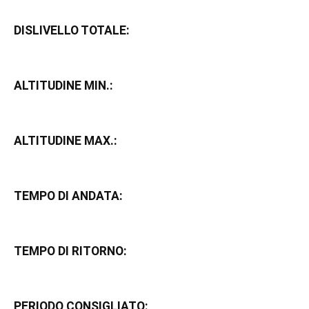
DISLIVELLO TOTALE:
ALTITUDINE MIN.:
ALTITUDINE MAX.:
TEMPO DI ANDATA:
TEMPO DI RITORNO:
PERIODO CONSIGLIATO: