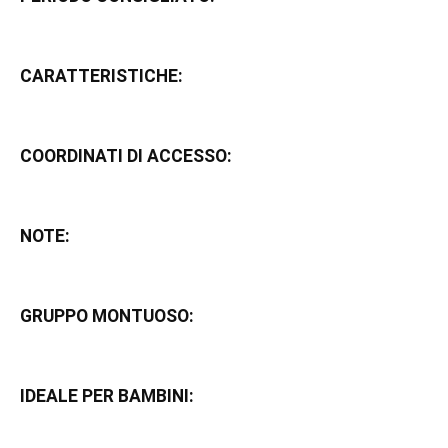
CARATTERISTICHE:
COORDINATI DI ACCESSO:
NOTE:
GRUPPO MONTUOSO:
IDEALE PER BAMBINI: