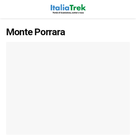
Monte Porrara