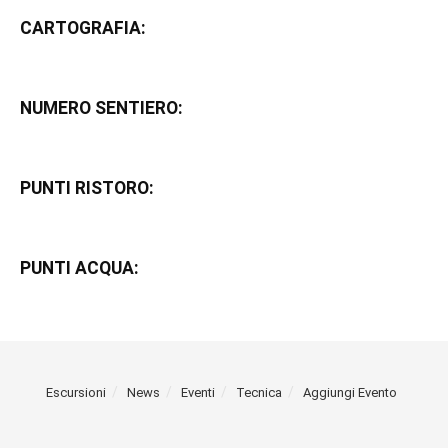
CARTOGRAFIA:
NUMERO SENTIERO:
PUNTI RISTORO:
PUNTI ACQUA:
Escursioni
News
Eventi
Tecnica
Aggiungi Evento