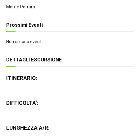
Monte Porrara
Prossimi Eventi
Non ci sono eventi
DETTAGLI ESCURSIONE
ITINERARIO:
DIFFICOLTA':
LUNGHEZZA A/R: