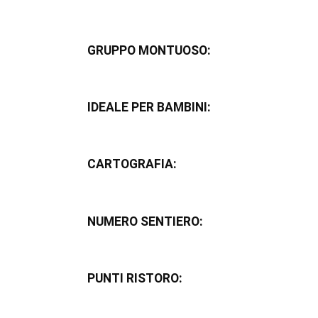
GRUPPO MONTUOSO:
IDEALE PER BAMBINI:
CARTOGRAFIA:
NUMERO SENTIERO:
PUNTI RISTORO: