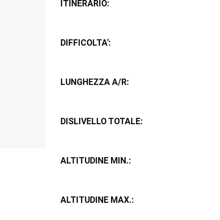
ITINERARIO:
DIFFICOLTA':
LUNGHEZZA A/R:
DISLIVELLO TOTALE:
ALTITUDINE MIN.:
ALTITUDINE MAX.: