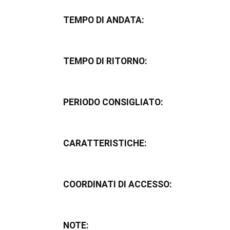
TEMPO DI ANDATA:
TEMPO DI RITORNO:
PERIODO CONSIGLIATO:
CARATTERISTICHE:
COORDINATI DI ACCESSO:
NOTE: