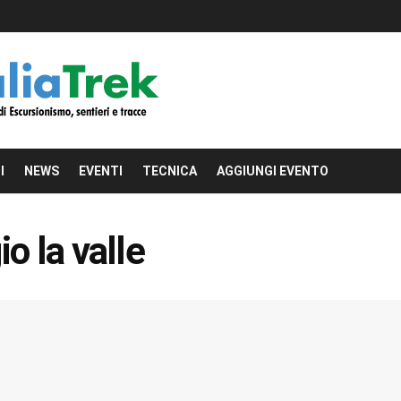
I
NEWS
EVENTI
TECNICA
AGGIUNGI EVENTO
io la valle