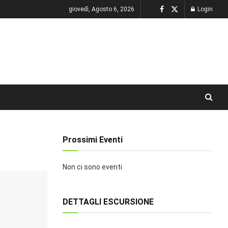
giovedì, Agosto 6, 2026
Login
Prossimi Eventi
Non ci sono eventi
DETTAGLI ESCURSIONE