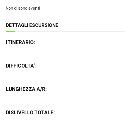
Non ci sono eventi
DETTAGLI ESCURSIONE
ITINERARIO:
DIFFICOLTA':
LUNGHEZZA A/R:
DISLIVELLO TOTALE: