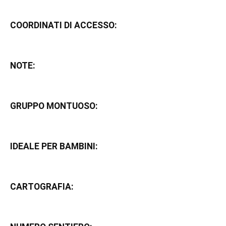
COORDINATI DI ACCESSO:
NOTE:
GRUPPO MONTUOSO:
IDEALE PER BAMBINI:
CARTOGRAFIA: