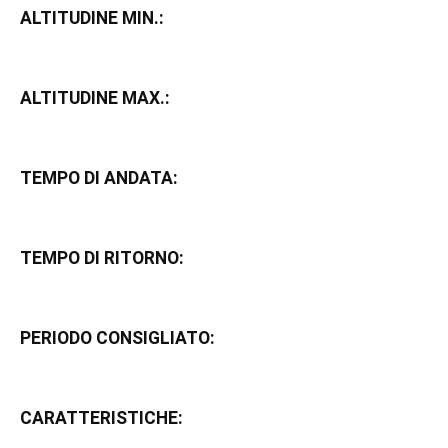
ALTITUDINE MIN.:
ALTITUDINE MAX.:
TEMPO DI ANDATA:
TEMPO DI RITORNO:
PERIODO CONSIGLIATO:
CARATTERISTICHE: