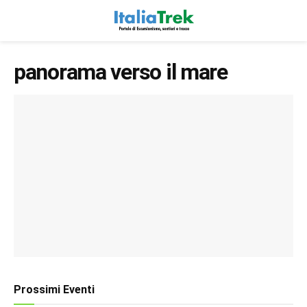
panorama verso il mare
Prossimi Eventi