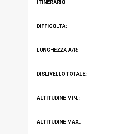
ITINERARIO:
DIFFICOLTA':
LUNGHEZZA A/R:
DISLIVELLO TOTALE:
ALTITUDINE MIN.:
ALTITUDINE MAX.: