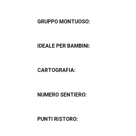
GRUPPO MONTUOSO:
IDEALE PER BAMBINI:
CARTOGRAFIA:
NUMERO SENTIERO:
PUNTI RISTORO: