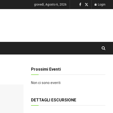
giovedì, Agosto 6, 2026
Login
Prossimi Eventi
Non ci sono eventi
DETTAGLI ESCURSIONE