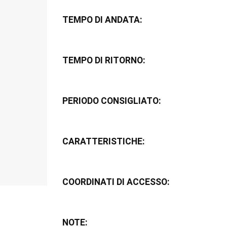
TEMPO DI ANDATA:
TEMPO DI RITORNO:
PERIODO CONSIGLIATO:
CARATTERISTICHE:
COORDINATI DI ACCESSO:
NOTE: