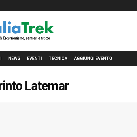
I
NEWS
EVENTI
TECNICA
AGGIUNGI EVENTO
rinto Latemar