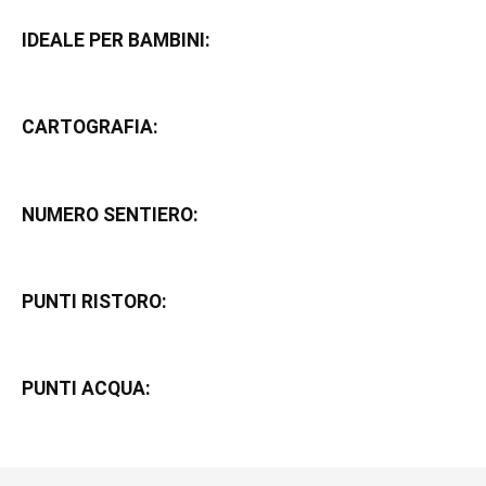
IDEALE PER BAMBINI:
CARTOGRAFIA:
NUMERO SENTIERO:
PUNTI RISTORO:
PUNTI ACQUA: