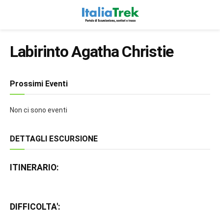
Labirinto Agatha Christie
Prossimi Eventi
Non ci sono eventi
DETTAGLI ESCURSIONE
ITINERARIO:
DIFFICOLTA':