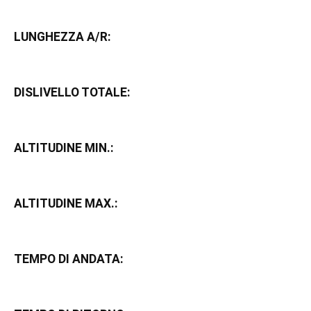
LUNGHEZZA A/R:
DISLIVELLO TOTALE:
ALTITUDINE MIN.:
ALTITUDINE MAX.:
TEMPO DI ANDATA: