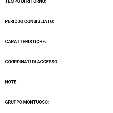
TEMPO DI RITORNO:
PERIODO CONSIGLIATO:
CARATTERISTICHE:
COORDINATI DI ACCESSO:
NOTE:
GRUPPO MONTUOSO: