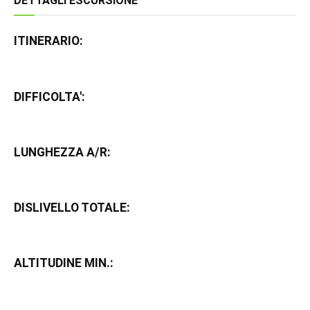
DETTAGLI ESCURSIONE
ITINERARIO:
DIFFICOLTA':
LUNGHEZZA A/R:
DISLIVELLO TOTALE:
ALTITUDINE MIN.: