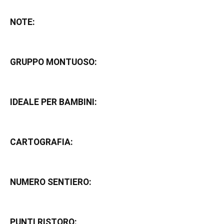
NOTE:
GRUPPO MONTUOSO:
IDEALE PER BAMBINI:
CARTOGRAFIA:
NUMERO SENTIERO:
PUNTI RISTORO: