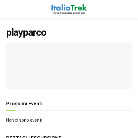
playparco
Prossimi Eventi
Non ci sono eventi