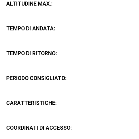
ALTITUDINE MAX.:
TEMPO DI ANDATA:
TEMPO DI RITORNO:
PERIODO CONSIGLIATO:
CARATTERISTICHE:
COORDINATI DI ACCESSO: