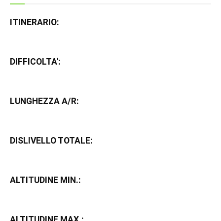
ITINERARIO:
DIFFICOLTA':
LUNGHEZZA A/R:
DISLIVELLO TOTALE:
ALTITUDINE MIN.:
ALTITUDINE MAX.: