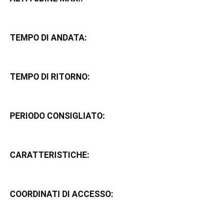
TEMPO DI ANDATA:
TEMPO DI RITORNO:
PERIODO CONSIGLIATO:
CARATTERISTICHE:
COORDINATI DI ACCESSO: