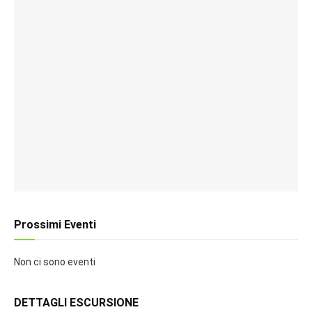
Prossimi Eventi
Non ci sono eventi
DETTAGLI ESCURSIONE