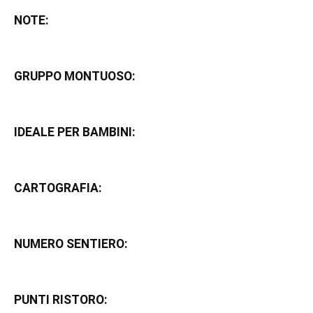
NOTE:
GRUPPO MONTUOSO:
IDEALE PER BAMBINI:
CARTOGRAFIA:
NUMERO SENTIERO:
PUNTI RISTORO: