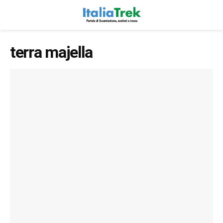
terra majella