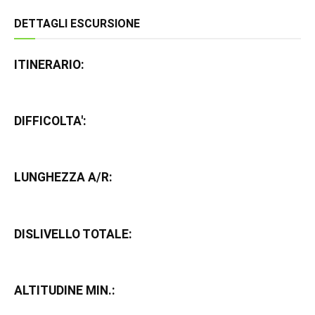
DETTAGLI ESCURSIONE
ITINERARIO:
DIFFICOLTA':
LUNGHEZZA A/R:
DISLIVELLO TOTALE:
ALTITUDINE MIN.: