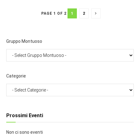
1
2
PAGE 1 OF 2
Gruppo Montuoso
Categorie
Prossimi Eventi
Non ci sono eventi