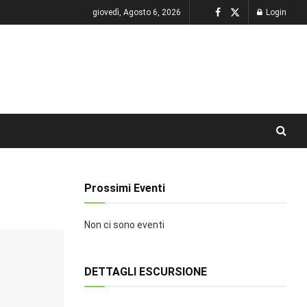
giovedì, Agosto 6, 2026
Login
Prossimi Eventi
Non ci sono eventi
DETTAGLI ESCURSIONE