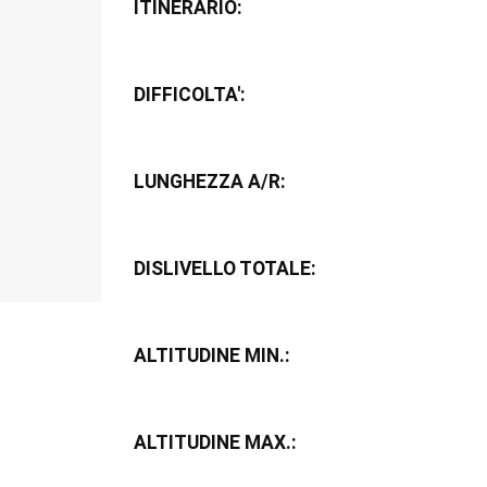
ITINERARIO:
DIFFICOLTA':
LUNGHEZZA A/R:
DISLIVELLO TOTALE:
ALTITUDINE MIN.:
ALTITUDINE MAX.: