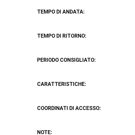
TEMPO DI ANDATA:
TEMPO DI RITORNO:
PERIODO CONSIGLIATO:
CARATTERISTICHE:
COORDINATI DI ACCESSO:
NOTE: