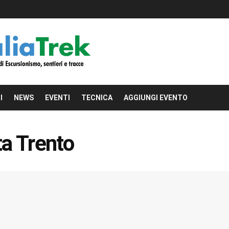
I
NEWS
EVENTI
TECNICA
AGGIUNGI EVENTO
a Trento