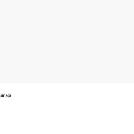
 Sinapi