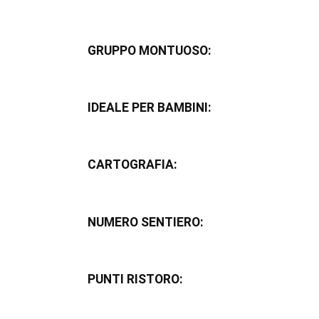
GRUPPO MONTUOSO:
IDEALE PER BAMBINI:
CARTOGRAFIA:
NUMERO SENTIERO:
PUNTI RISTORO: