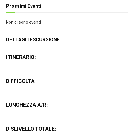
Prossimi Eventi
Non ci sono eventi
DETTAGLI ESCURSIONE
ITINERARIO:
DIFFICOLTA':
LUNGHEZZA A/R:
DISLIVELLO TOTALE: