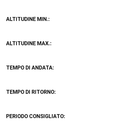
ALTITUDINE MIN.:
ALTITUDINE MAX.:
TEMPO DI ANDATA:
TEMPO DI RITORNO:
PERIODO CONSIGLIATO: