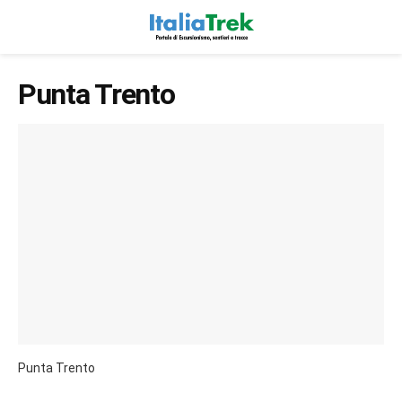
Punta Trento
Punta Trento