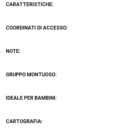
CARATTERISTICHE:
COORDINATI DI ACCESSO:
NOTE:
GRUPPO MONTUOSO:
IDEALE PER BAMBINI:
CARTOGRAFIA: