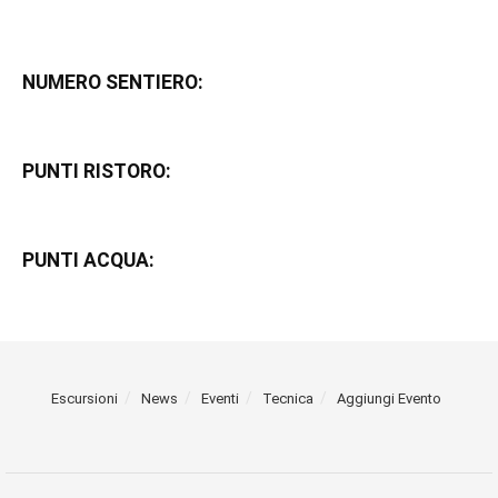
NUMERO SENTIERO:
PUNTI RISTORO:
PUNTI ACQUA:
Escursioni
News
Eventi
Tecnica
Aggiungi Evento