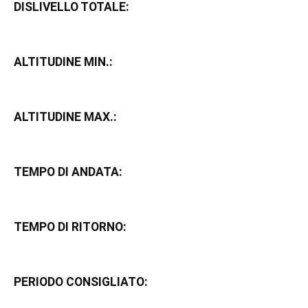
DISLIVELLO TOTALE:
ALTITUDINE MIN.:
ALTITUDINE MAX.:
TEMPO DI ANDATA:
TEMPO DI RITORNO:
PERIODO CONSIGLIATO: