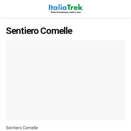
Sentiero Comelle
Sentiero Comelle