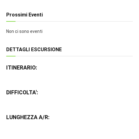
Prossimi Eventi
Non ci sono eventi
DETTAGLI ESCURSIONE
ITINERARIO:
DIFFICOLTA':
LUNGHEZZA A/R: