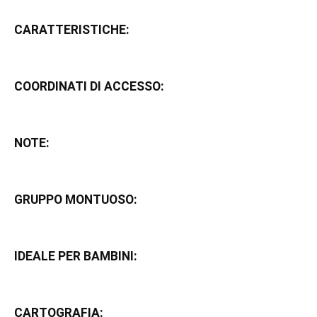
CARATTERISTICHE:
COORDINATI DI ACCESSO:
NOTE:
GRUPPO MONTUOSO:
IDEALE PER BAMBINI:
CARTOGRAFIA: