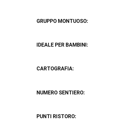
GRUPPO MONTUOSO:
IDEALE PER BAMBINI:
CARTOGRAFIA:
NUMERO SENTIERO:
PUNTI RISTORO: