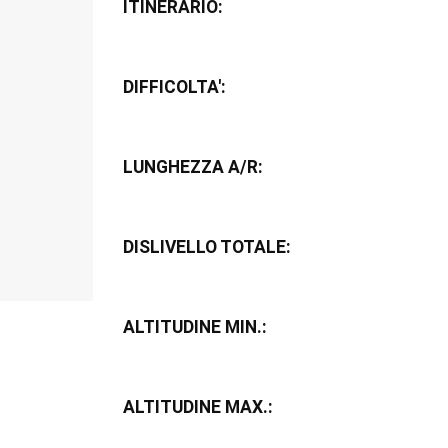
ITINERARIO:
DIFFICOLTA':
LUNGHEZZA A/R:
DISLIVELLO TOTALE:
ALTITUDINE MIN.:
ALTITUDINE MAX.: