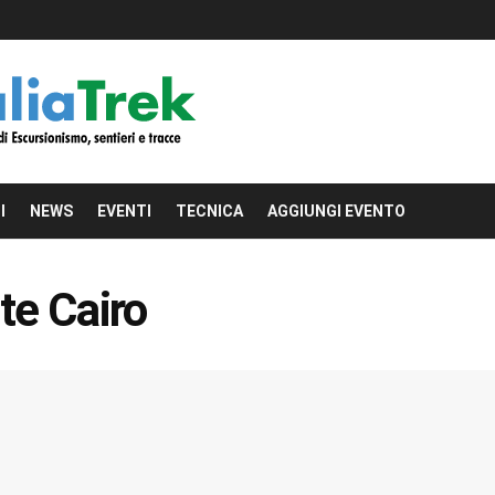
I
NEWS
EVENTI
TECNICA
AGGIUNGI EVENTO
e Cairo