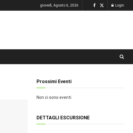
giovedì, Agosto 6, 2026
Login
Prossimi Eventi
Non ci sono eventi
DETTAGLI ESCURSIONE