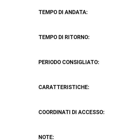
TEMPO DI ANDATA:
TEMPO DI RITORNO:
PERIODO CONSIGLIATO:
CARATTERISTICHE:
COORDINATI DI ACCESSO:
NOTE: