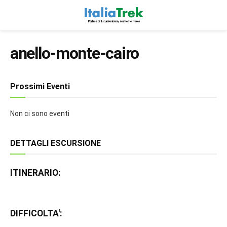
anello-monte-cairo
Prossimi Eventi
Non ci sono eventi
DETTAGLI ESCURSIONE
ITINERARIO:
DIFFICOLTA':