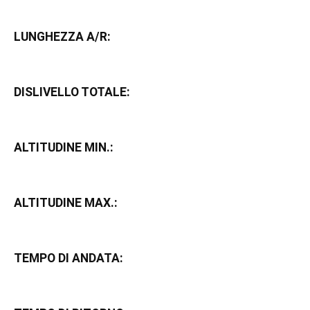
LUNGHEZZA A/R:
DISLIVELLO TOTALE:
ALTITUDINE MIN.:
ALTITUDINE MAX.:
TEMPO DI ANDATA: