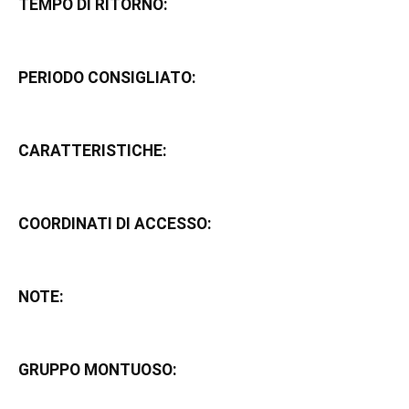
TEMPO DI RITORNO:
PERIODO CONSIGLIATO:
CARATTERISTICHE:
COORDINATI DI ACCESSO:
NOTE:
GRUPPO MONTUOSO: