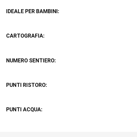
IDEALE PER BAMBINI:
CARTOGRAFIA:
NUMERO SENTIERO:
PUNTI RISTORO:
PUNTI ACQUA: